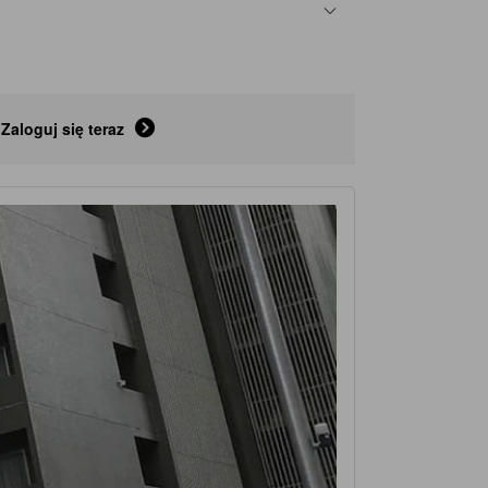
Zaloguj się teraz