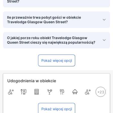
Street?
Ile przeważnie trwa pobyt gości w obiekcie
Travelodge Glasgow Queen Street?
O jakiej porze roku obiekt Travelodge Glasgow
Queen Street cieszy się największą popularnością?
Pokaż więcej opcji
Udogodnienia w obiekcie
Pokaż więcej opcji