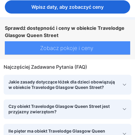
Wpisz daty, aby zobaczyć ceny
Sprawdź dostępność i ceny w obiekcie Travelodge
Glasgow Queen Street
Zobacz pokoje i ceny
Najczęściej Zadawane Pytania (FAQ)
Jakie zasady dotyczące łóżek dla dzieci obowiązują
w obiekcie Travelodge Glasgow Queen Street?
Czy obiekt Travelodge Glasgow Queen Street jest
przyjazny zwierzętom?
Ile pięter ma obiekt Travelodge Glasgow Queen