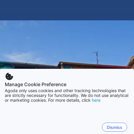
Manage Cookie Preference
Agoda only uses cookies and other tracking technologies that
are strictly necessary for functionality. We do not use analytical
or marketing cookies. For more details, click
here
Dismiss