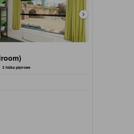
droom)
2 łóżka piętrowe