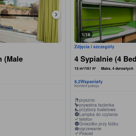
1/18
Zdjęcia i szczegóły
n (Male
4 Sypialnie (4 Be
15 m²/161 ft²
Maks. 4 dorosłych
8,2
Wspaniały
Komfort pokoju
prysznic
prywatna łazienka
przybory toaletowe
Lampka do czytania
telefon
Gniazdko przy łóżku
ogrzewanie
Pościel