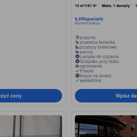
15 m²/161 ft²
Maks. 1 dorosły
1
8,8
Wspaniały
Komfort pokoju
prysznic
prywatna łazienka
przybory toaletowe
wanna
Lampka do czytania
Gniazdko przy łóżku
ogrzewanie
Pościel
Kosze na śmieci
wykładzina
czyć ceny
Wpisz da