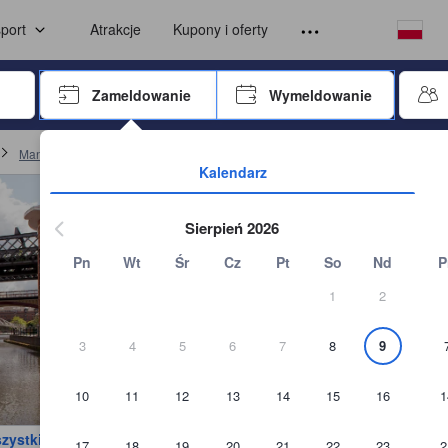
ci, którzy muszą ukończyć pobyt przed przesłaniem opinii. Wyświetl
anchester
oka ocena w mieście Manchester
ieście Manchester
ie Manchester
Wybierz język
Wybierz walutę
port
Atrakcje
Kupony i oferty
wyszukania, użyj klawiszy strzałek lub klawisza Tab, aby nawigować, naciśn
Zameldowanie
Wymeldowanie
Naciśnij klawisz Enter, aby zacząć nawigować po selektorze daty. Ko
Manchester obiekty(-ów)
(
2 160
)
Manchester Hostele
(
6
)
Dokonaj reze
Kalendarz
Sierpień 2026
Pn
Wt
Śr
Cz
Pt
So
Nd
P
1
2
3
4
5
6
7
8
9
10
11
12
13
14
15
16
1
zystkie zdjęcia
17
18
19
20
21
22
23
2