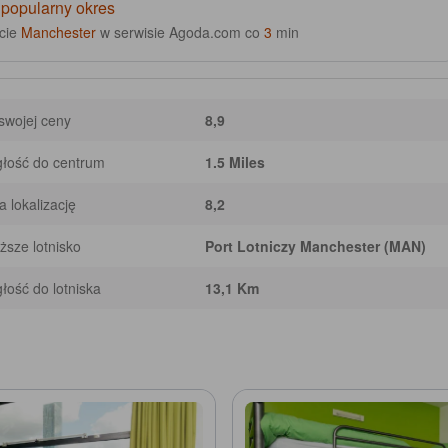
 popularny okres
ście
Manchester
w serwisie Agoda.com co
3
min
swojej ceny
8,9
łość do centrum
1.5 Miles
 lokalizację
8,2
iższe lotnisko
Port Lotniczy Manchester (MAN)
łość do lotniska
13,1 Km