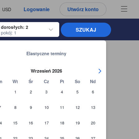
ane oceny i komentarze są zawsze autentyczne.
Logowanie
Utwórz konto
USD
ij klawisz Enter, aby wybrać
dorosłych: 2
SZUKAJ
pokój: 1
rzystając z klawiszy strzałek, przechodź na kolejne daty zameldowania i w
Wróć do wyników wyszukiwania
rwacji w YHA Manchester Hostel
Elastyczne terminy
Wrzesień 2026
n
Wt
Śr
Cz
Pt
So
Nd
1
2
3
4
5
6
7
8
9
10
11
12
13
4
15
16
17
18
19
20
1
22
23
24
25
26
27