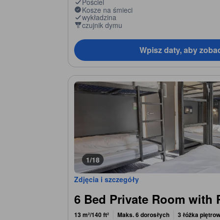
Pościel
Kosze na śmieci
wykładzina
czujnik dymu
Wpisz daty, aby zoba
1/18
Zdjęcia i szczegóły
6 Bed Private Room with 
13 m²/140 ft²
Maks. 6 dorosłych
3 łóżka piętro